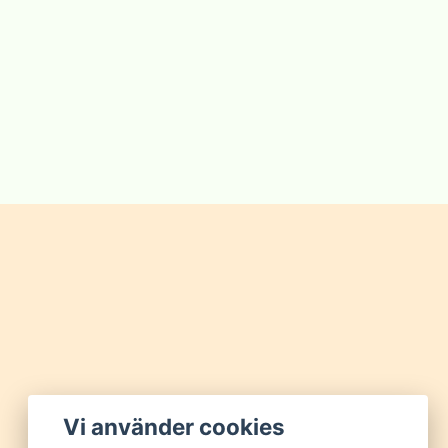
Vi använder cookies