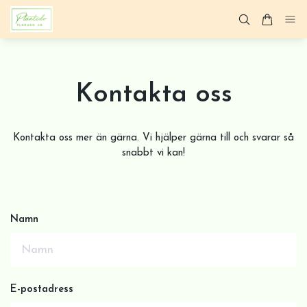
Kontakta oss
Kontakta oss mer än gärna. Vi hjälper gärna till och svarar så
snabbt vi kan!
Namn
E-postadress