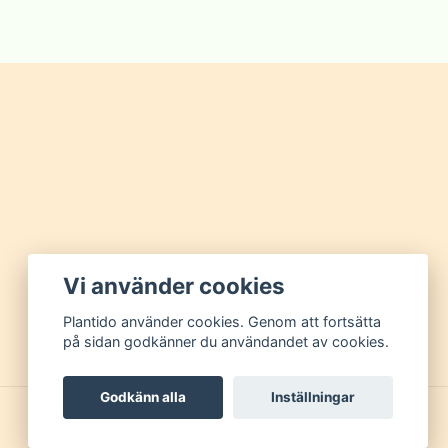
Vi använder cookies
Plantido använder cookies. Genom att fortsätta
på sidan godkänner du användandet av cookies.
Godkänn alla
Inställningar