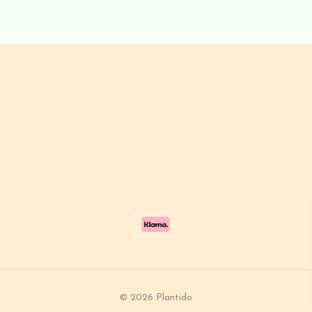
© 2026 Plantido