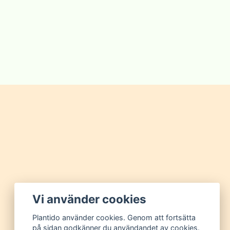
Vi använder cookies
Plantido använder cookies. Genom att fortsätta
på sidan godkänner du användandet av cookies.