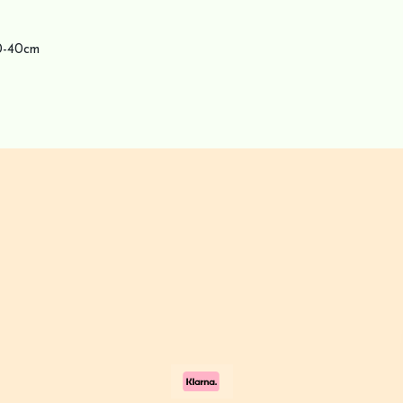
30-40cm