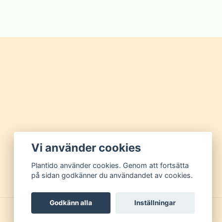
Vi använder cookies
Plantido använder cookies. Genom att fortsätta
på sidan godkänner du användandet av cookies.
Godkänn alla
Inställningar