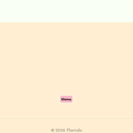
© 2026 Plantido