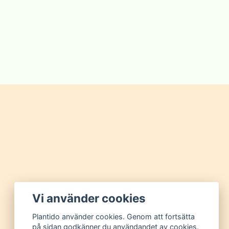
Vi använder cookies
Plantido använder cookies. Genom att fortsätta
på sidan godkänner du användandet av cookies.