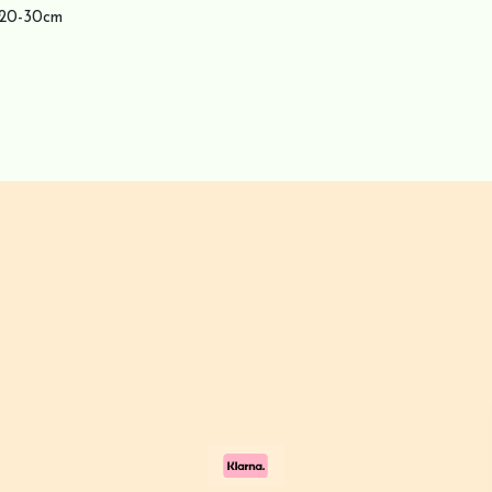
, 20-30cm