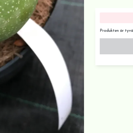
Produkten är tyvärr