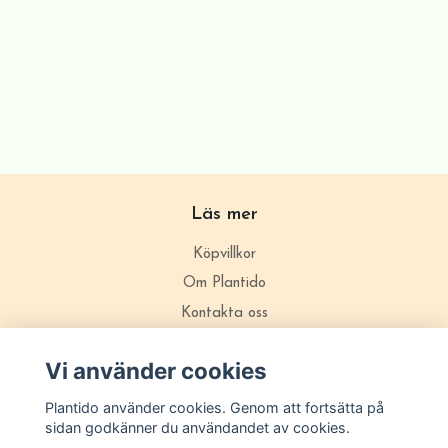
Läs mer
Köpvillkor
Om Plantido
Kontakta oss
Zon förklarning
Vi använder cookies
Plantido använder cookies. Genom att fortsätta på
sidan godkänner du användandet av cookies.