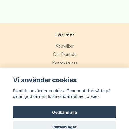
Läs mer
Köpvillkor
Om Plantido
Kontakta oss
Zon förklarning
Vi använder cookies
Plantido använder cookies. Genom att fortsätta på
sidan godkänner du användandet av cookies.
Godkänn alla
Inställningar