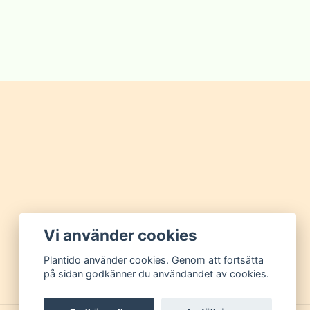
Vi använder cookies
Plantido använder cookies. Genom att fortsätta
på sidan godkänner du användandet av cookies.