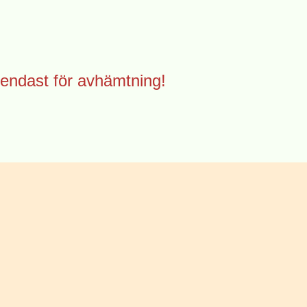
endast för avhämtning!