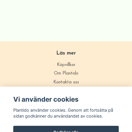
Läs mer
Köpvillkor
Om Plantido
Kontakta oss
Zon förklarning
Vi använder cookies
Plantido använder cookies. Genom att fortsätta på
sidan godkänner du användandet av cookies.