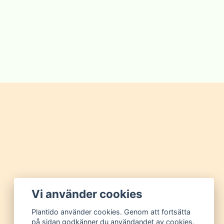
Vi använder cookies
Plantido använder cookies. Genom att fortsätta
på sidan godkänner du användandet av cookies.