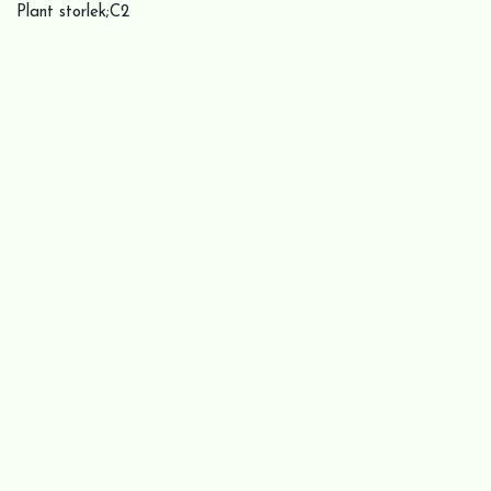
Plant storlek;C2