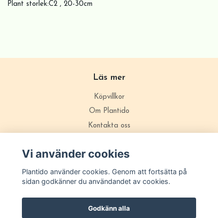
Plant storlek:C2 , 20-30cm
Läs mer
Köpvillkor
Om Plantido
Kontakta oss
Zon förklarning
Vi använder cookies
Plantido använder cookies. Genom att fortsätta på
sidan godkänner du användandet av cookies.
Godkänn alla