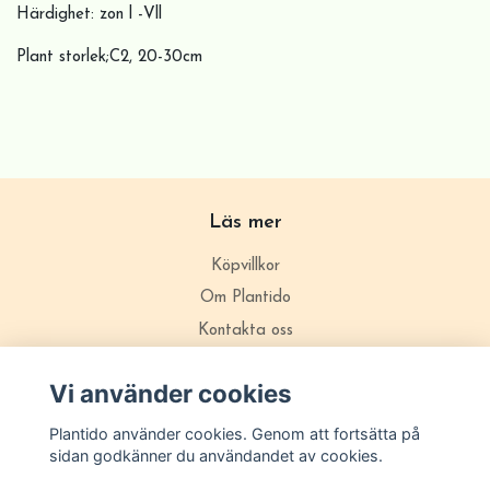
Härdighet: zon l -Vll
Plant storlek;C2, 20-30cm
Läs mer
Köpvillkor
Om Plantido
Kontakta oss
Zon förklarning
Vi använder cookies
Plantido använder cookies. Genom att fortsätta på
sidan godkänner du användandet av cookies.