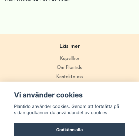
Läs mer
Köpvillkor
Om Plantido
Kontakta oss
Zon förklarning
Vi använder cookies
Plantido använder cookies. Genom att fortsätta på
sidan godkänner du användandet av cookies.
Godkänn alla